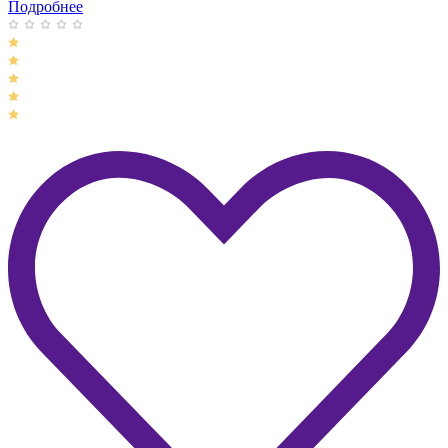
Подробнее