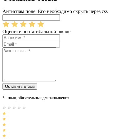
Антиспам поле. Его необходимо скрыть через css
Оцените по пятибальной шкале
* - поля, обязательные для заполнения