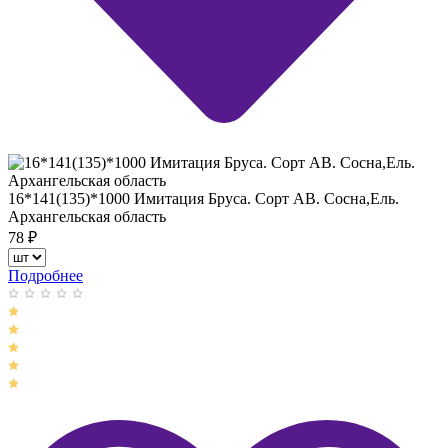
16*141(135)*1000 Имитация Бруса. Сорт АВ. Сосна,Ель.
Архангельская область
78
₽
Подробнее