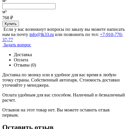
м²
м³
768
₽
Купить
Если у вас возникнут вопросы по заказу вы можете написать
нам на почту
info@lk33.ru
или позвонить по тел:
+7-910-770-
37-77
Задать вопрос
Доставка
Оплата
Отзывы (0)
Доставка по звонку или в удобное для вас время в любую
точку страны. Собственный автопарк. Стоимость доставки
уточняйте у менеджера.
Оплата удобным для вас способом. Наличный и безналичный
расчет.
Отзывов на этот товар нет. Вы можете оставить отзыв
первым.
Оставить отзыв