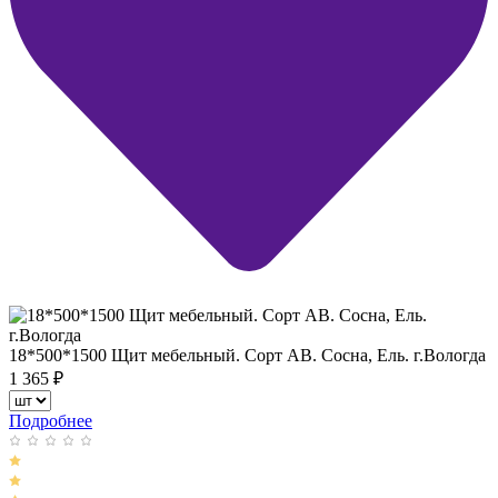
18*500*1500 Щит мебельный. Сорт АВ. Сосна, Ель. г.Вологда
1 365
₽
Подробнее