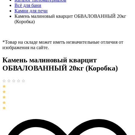
Всё для бани
Камни для печи
Камень малиновый кварцит ОБВАЛОВАННЫЙ 20кг
(Коробка)
*Товар на складе может иметь незначительные отличия от
изображения на сайте.
Камень малиновый кварцит
ОБВАЛОВАННЫЙ 20кг (Коробка)