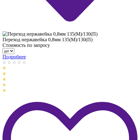
Переход нержавейка 0,8мм 135(М)/130(П)
Стоимость по запросу
Подробнее