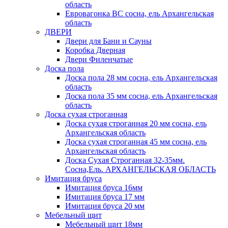
область
Евровагонка ВС сосна, ель Архангельская
область
ДВЕРИ
Двери для Бани и Сауны
Коробка Дверная
Двери Филенчатые
Доска пола
Доска пола 28 мм сосна, ель Архангельская
область
Доска пола 35 мм сосна, ель Архангельская
область
Доска сухая строганная
Доска сухая строганная 20 мм сосна, ель
Архангельская область
Доска сухая строганная 45 мм сосна, ель
Архангельская область
Доска Сухая Строганная 32-35мм.
Сосна,Ель. АРХАНГЕЛЬСКАЯ ОБЛАСТЬ
Имитация бруса
Имитация бруса 16мм
Имитация бруса 17 мм
Имитация бруса 20 мм
Мебельный щит
Мебельный щит 18мм