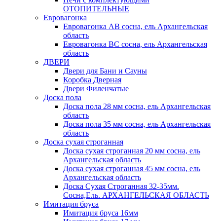
ОТОПИТЕЛЬНЫЕ
Евровагонка
Евровагонка АВ сосна, ель Архангельская
область
Евровагонка ВС сосна, ель Архангельская
область
ДВЕРИ
Двери для Бани и Сауны
Коробка Дверная
Двери Филенчатые
Доска пола
Доска пола 28 мм сосна, ель Архангельская
область
Доска пола 35 мм сосна, ель Архангельская
область
Доска сухая строганная
Доска сухая строганная 20 мм сосна, ель
Архангельская область
Доска сухая строганная 45 мм сосна, ель
Архангельская область
Доска Сухая Строганная 32-35мм.
Сосна,Ель. АРХАНГЕЛЬСКАЯ ОБЛАСТЬ
Имитация бруса
Имитация бруса 16мм