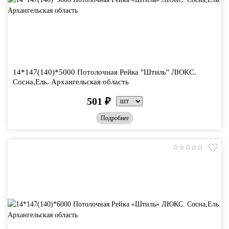
14*147(140)*5000 Потолочная Рейка "Штиль" ЛЮКС.
Сосна,Ель. Архангельская область
501
₽
Подробнее