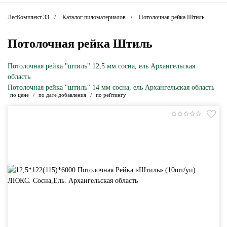
ЛесКомплект 33
Каталог пиломатериалов
Потолочная рейка Штиль
Потолочная рейка Штиль
Потолочная рейка "штиль" 12,5 мм сосна, ель Архангельская
область
Потолочная рейка "штиль" 14 мм сосна, ель Архангельская область
по цене
по дате добавления
по рейтингу
/
/