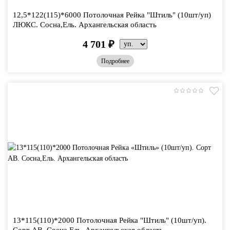
12,5*122(115)*6000 Потолочная Рейка "Штиль" (10шт/уп)
ЛЮКС. Сосна,Ель. Архангельская область
4 701
₽
Подробнее
13*115(110)*2000 Потолочная Рейка "Штиль" (10шт/уп).
Сорт АВ. Сосна,Ель. Архангельская область