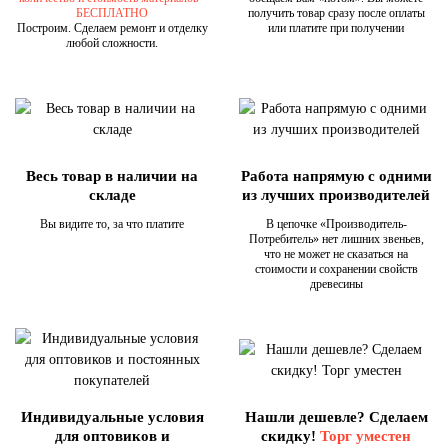
БЕСПЛАТНО
получить товар сразу после оплаты
Построим. Сделаем ремонт и отделку
или платите при получении
любой сложности.
Весь товар в наличии на
Работа напрямую с одними
складе
из лучших производителей
Вы видите то, за что платите
В цепочке «Производитель-
Потребитель» нет лишних звеньев,
что не может не сказаться на
стоимости и сохранении свойств
древесины
Индивидуальные условия
Нашли дешевле? Сделаем
для оптовиков и
скидку!
Торг уместен