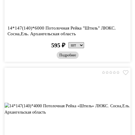
14*147(140)*6000 Потолочная Рейка "Штиль" ЛЮКС.
Сосна,Ель. Архангельская область
595
₽
Подробнее