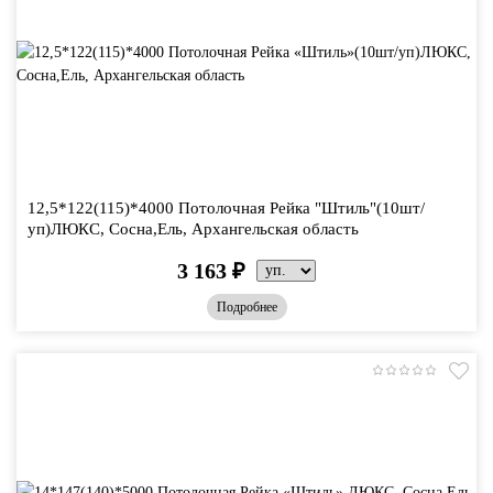
12,5*122(115)*4000 Потолочная Рейка "Штиль"(10шт/
уп)ЛЮКС, Сосна,Ель, Архангельская область
3 163
₽
Подробнее