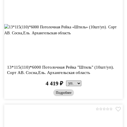
13*115(110)*6000 Потолочная Рейка "Штиль" (10шт/уп).
Сорт АВ. Сосна,Ель. Архангельская область
4 419
₽
Подробнее