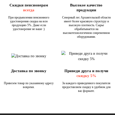
Скидки пенсионерам
Высокое качество
всегда
продукции
При предъявлении пенсионного
Северный лес Архангельской области
удостоверения скидка на всю
имеет более красивую структуру и
продукцию 5%. Даже если
высокую плотность. Сырье
удостоверение не ваше :)
обрабатывается на
высокотехнологичном современном
оборудовании.
Доставка по звонку
Приведи друга и получи
скидку 5%
Привезем товар по указанному адресу
За каждого приведенного покупателя
вовремя.
предоставляем скидку в удобном для
вас формате.