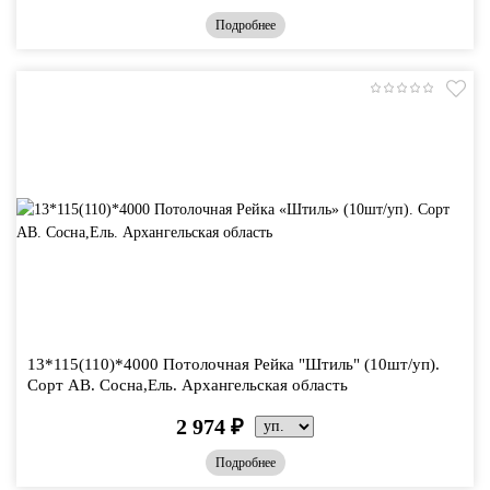
Подробнее
13*115(110)*4000 Потолочная Рейка "Штиль" (10шт/уп).
Сорт АВ. Сосна,Ель. Архангельская область
2 974
₽
Подробнее