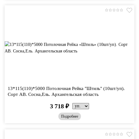
13*115(110)*5000 Потолочная Рейка "Штиль" (10шт/уп).
Сорт АВ. Сосна,Ель. Архангельская область
3 718
₽
Подробнее