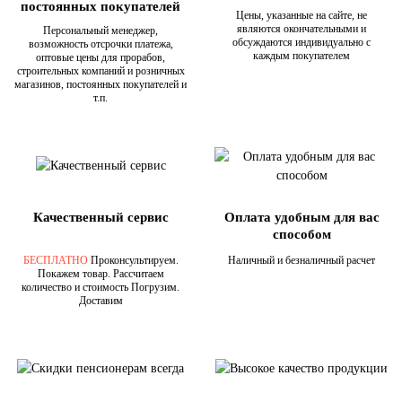
постоянных покупателей
Цены, указанные на сайте, не
являются окончательными и
Персональный менеджер,
обсуждаются индивидуально с
возможность отсрочки платежа,
каждым покупателем
оптовые цены для прорабов,
строительных компаний и розничных
магазинов, постоянных покупателей и
т.п.
Качественный сервис
Оплата удобным для вас
способом
БЕСПЛАТНО
Проконсультируем.
Наличный и безналичный расчет
Покажем товар. Рассчитаем
количество и стоимость Погрузим.
Доставим