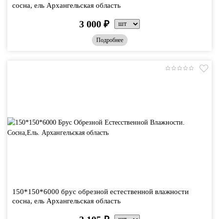
сосна, ель Архангельская область
3 000
₽
Подробнее
150*150*6000 брус обрезной естественной влажности
сосна, ель Архангельская область