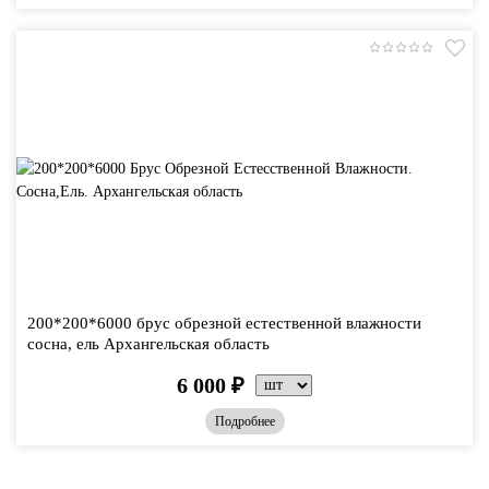
200*200*6000 брус обрезной естественной влажности
сосна, ель Архангельская область
6 000
₽
Подробнее