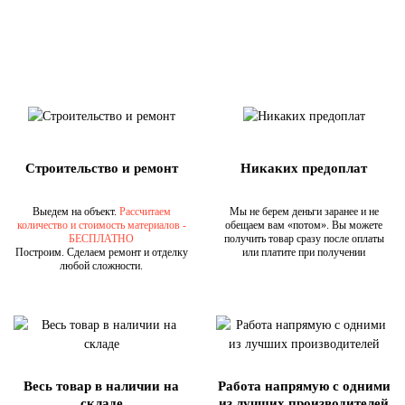
Строительство и ремонт
Никаких предоплат
Выедем на объект.
Рассчитаем
Мы не берем деньги заранее и не
количество и стоимость материалов -
обещаем вам «потом». Вы можете
БЕСПЛАТНО
получить товар сразу после оплаты
Построим. Сделаем ремонт и отделку
или платите при получении
любой сложности.
Весь товар в наличии на
Работа напрямую с одними
складе
из лучших производителей