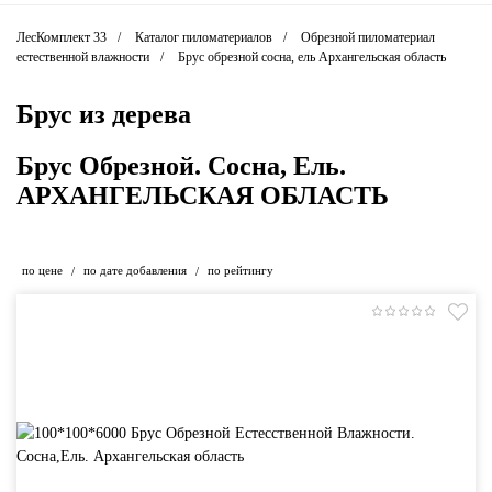
ЛесКомплект 33
Каталог пиломатериалов
Обрезной пиломатериал
естественной влажности
Брус обрезной сосна, ель Архангельская область
Брус из дерева
Брус Обрезной. Сосна, Ель.
АРХАНГЕЛЬСКАЯ ОБЛАСТЬ
по цене
по дате добавления
по рейтингу
/
/