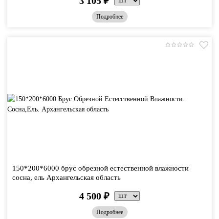
3 105
₽
Подробнее
150*200*6000 брус обрезной естественной влажности
сосна, ель Архангельская область
4 500
₽
Подробнее