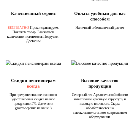
Качественный сервис
Оплата удобным для вас
способом
БЕСПЛАТНО
Проконсультируем.
Наличный и безналичный расчет
Покажем товар. Рассчитаем
количество и стоимость Погрузим.
Доставим
Скидки пенсионерам
Высокое качество
всегда
продукции
При предъявлении пенсионного
Северный лес Архангельской области
удостоверения скидка на всю
имеет более красивую структуру и
продукцию 5%. Даже если
высокую плотность. Сырье
удостоверение не ваше :)
обрабатывается на
высокотехнологичном современном
оборудовании.