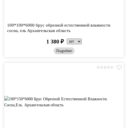
100*100*6000 брус обрезной естественной влажности
сосна, ель Архангельская область
1 380
₽
Подробнее