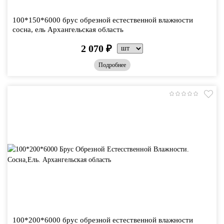
100*150*6000 брус обрезной естественной влажности
сосна, ель Архангельская область
2 070
₽
Подробнее
100*200*6000 брус обрезной естественной влажности