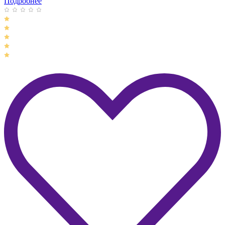
Подробнее