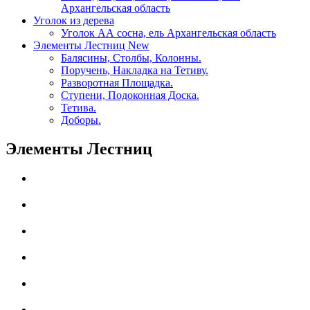
Архангельская область
Уголок из дерева
Уголок АА сосна, ель Архангельская область
Элементы Лестниц
New
Балясины, Столбы, Колонны.
Поручень, Накладка на Тетиву.
Разворотная Площадка.
Ступени, Подоконная Доска.
Тетива.
Доборы.
Элементы Лестниц