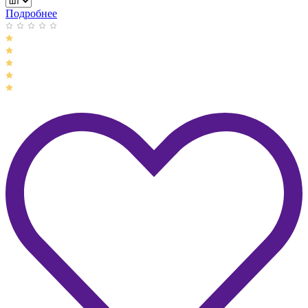
Подробнее