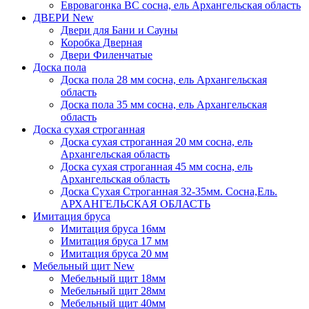
Евровагонка ВС сосна, ель Архангельская область
ДВЕРИ
New
Двери для Бани и Сауны
Коробка Дверная
Двери Филенчатые
Доска пола
Доска пола 28 мм сосна, ель Архангельская
область
Доска пола 35 мм сосна, ель Архангельская
область
Доска сухая строганная
Доска сухая строганная 20 мм сосна, ель
Архангельская область
Доска сухая строганная 45 мм сосна, ель
Архангельская область
Доска Сухая Строганная 32-35мм. Сосна,Ель.
АРХАНГЕЛЬСКАЯ ОБЛАСТЬ
Имитация бруса
Имитация бруса 16мм
Имитация бруса 17 мм
Имитация бруса 20 мм
Мебельный щит
New
Мебельный щит 18мм
Мебельный щит 28мм
Мебельный щит 40мм