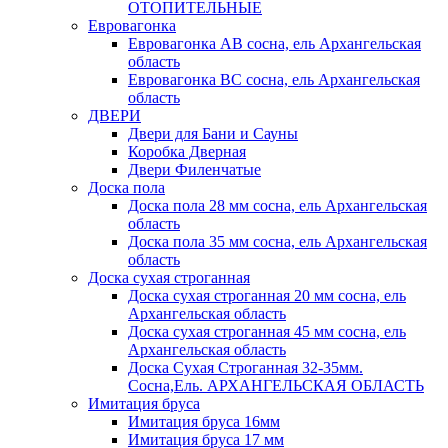
ОТОПИТЕЛЬНЫЕ
Евровагонка
Евровагонка АВ сосна, ель Архангельская
область
Евровагонка ВС сосна, ель Архангельская
область
ДВЕРИ
Двери для Бани и Сауны
Коробка Дверная
Двери Филенчатые
Доска пола
Доска пола 28 мм сосна, ель Архангельская
область
Доска пола 35 мм сосна, ель Архангельская
область
Доска сухая строганная
Доска сухая строганная 20 мм сосна, ель
Архангельская область
Доска сухая строганная 45 мм сосна, ель
Архангельская область
Доска Сухая Строганная 32-35мм.
Сосна,Ель. АРХАНГЕЛЬСКАЯ ОБЛАСТЬ
Имитация бруса
Имитация бруса 16мм
Имитация бруса 17 мм