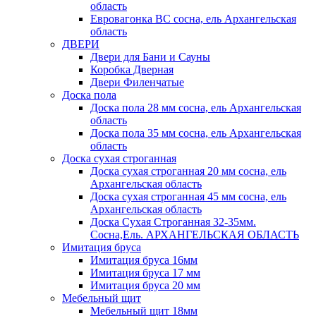
область
Евровагонка ВС сосна, ель Архангельская
область
ДВЕРИ
Двери для Бани и Сауны
Коробка Дверная
Двери Филенчатые
Доска пола
Доска пола 28 мм сосна, ель Архангельская
область
Доска пола 35 мм сосна, ель Архангельская
область
Доска сухая строганная
Доска сухая строганная 20 мм сосна, ель
Архангельская область
Доска сухая строганная 45 мм сосна, ель
Архангельская область
Доска Сухая Строганная 32-35мм.
Сосна,Ель. АРХАНГЕЛЬСКАЯ ОБЛАСТЬ
Имитация бруса
Имитация бруса 16мм
Имитация бруса 17 мм
Имитация бруса 20 мм
Мебельный щит
Мебельный щит 18мм