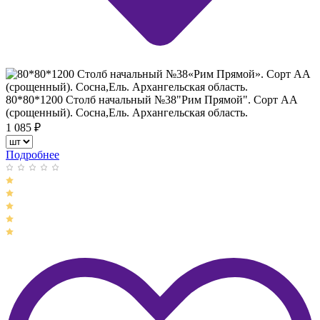
80*80*1200 Столб начальный №38"Рим Прямой". Сорт АА
(срощенный). Сосна,Ель. Архангельская область.
1 085
₽
Подробнее