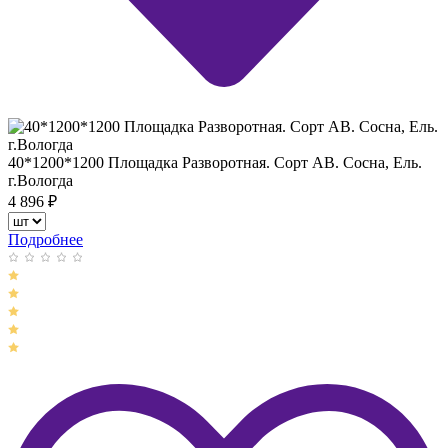
40*1200*1200 Площадка Разворотная. Сорт АВ. Сосна, Ель.
г.Вологда
4 896
₽
Подробнее