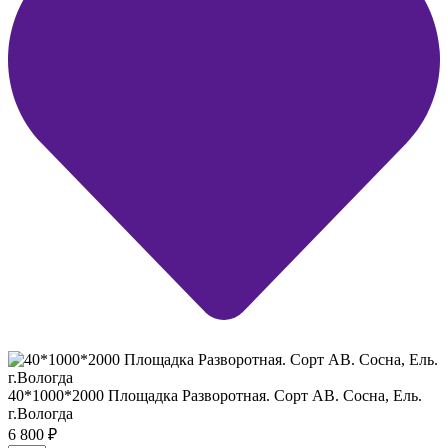
40*1000*2000 Площадка Разворотная. Сорт АВ. Сосна, Ель.
г.Вологда
6 800
₽