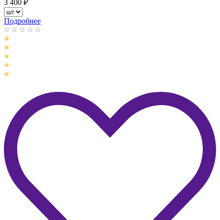
3 400
₽
Подробнее