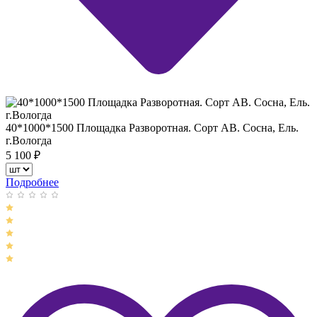
40*1000*1500 Площадка Разворотная. Сорт АВ. Сосна, Ель.
г.Вологда
5 100
₽
Подробнее