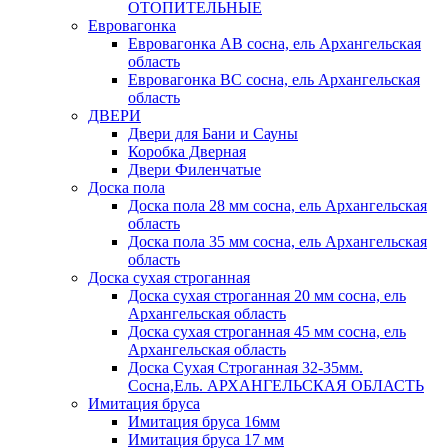
ОТОПИТЕЛЬНЫЕ
Евровагонка
Евровагонка АВ сосна, ель Архангельская
область
Евровагонка ВС сосна, ель Архангельская
область
ДВЕРИ
Двери для Бани и Сауны
Коробка Дверная
Двери Филенчатые
Доска пола
Доска пола 28 мм сосна, ель Архангельская
область
Доска пола 35 мм сосна, ель Архангельская
область
Доска сухая строганная
Доска сухая строганная 20 мм сосна, ель
Архангельская область
Доска сухая строганная 45 мм сосна, ель
Архангельская область
Доска Сухая Строганная 32-35мм.
Сосна,Ель. АРХАНГЕЛЬСКАЯ ОБЛАСТЬ
Имитация бруса
Имитация бруса 16мм
Имитация бруса 17 мм