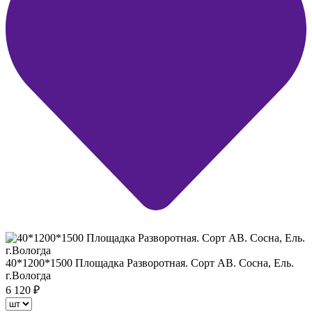
40*1200*1500 Площадка Разворотная. Сорт АВ. Сосна, Ель.
г.Вологда
6 120
₽