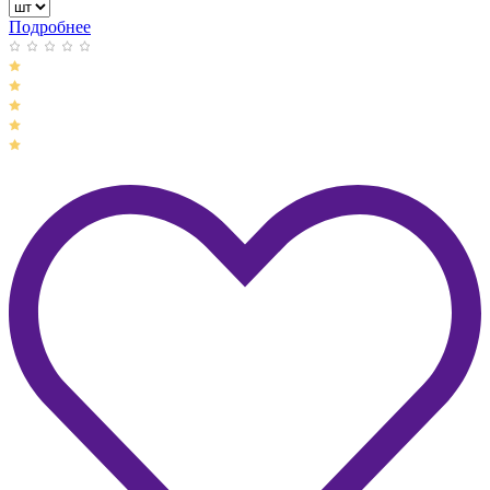
Подробнее