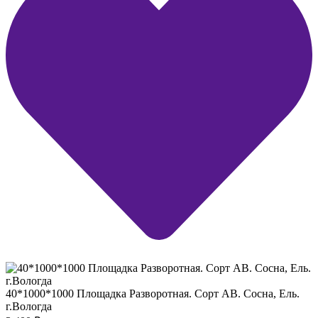
40*1000*1000 Площадка Разворотная. Сорт АВ. Сосна, Ель.
г.Вологда