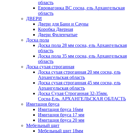
область
Евровагонка ВС сосна, ель Архангельская
область
ДВЕРИ
Двери для Бани и Сауны
Коробка Дверная
Двери Филенчатые
Доска пола
Доска пола 28 мм сосна, ель Архангельская
область
Доска пола 35 мм сосна, ель Архангельская
область
Доска сухая строганная
Доска сухая строганная 20 мм сосна, ель
Архангельская область
Доска сухая строганная 45 мм сосна, ель
Архангельская область
Доска Сухая Строганная 32-35мм.
Сосна,Ель. АРХАНГЕЛЬСКАЯ ОБЛАСТЬ
Имитация бруса
Имитация бруса 16мм
Имитация бруса 17 мм
Имитация бруса 20 мм
Мебельный щит
Мебельный щит 18мм