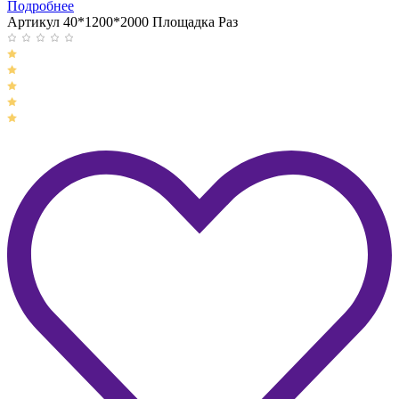
Подробнее
Артикул 40*1200*2000 Площадка Раз