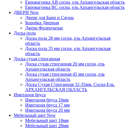
Евровагонка АВ сосна, ель Архангельская область
Евровагонка ВС сосна, ель Архангельская область
ДВЕРИ
New
Двери для Бани и Сауны
Коробка Дверная
Двери Филенчатые
Доска пола
Доска пола 28 мм сосна, ель Архангельская
область
Доска пола 35 мм сосна, ель Архангельская
область
Доска сухая строганная
Доска сухая строганная 20 мм сосна, ель
Архангельская область
Доска сухая строганная 45 мм сосна, ель
Архангельская область
Доска Сухая Строганная 32-35мм. Сосна,Ель.
АРХАНГЕЛЬСКАЯ ОБЛАСТЬ
Имитация бруса
Имитация бруса 16мм
Имитация бруса 17 мм
Имитация бруса 20 мм
Мебельный щит
New
Мебельный щит 18мм
Мебельный щит 28мм