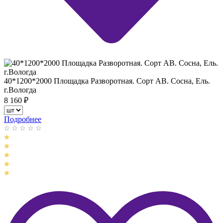
40*1200*2000 Площадка Разворотная. Сорт АВ. Сосна, Ель.
г.Вологда
8 160
₽
Подробнее