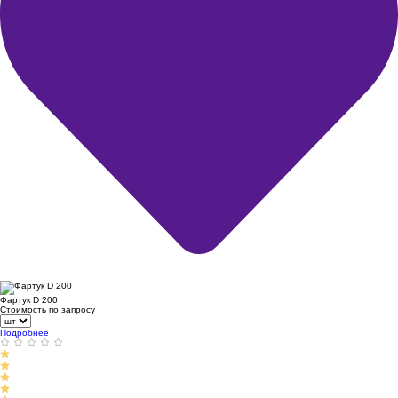
Фартук D 200
Стоимость по запросу
Подробнее