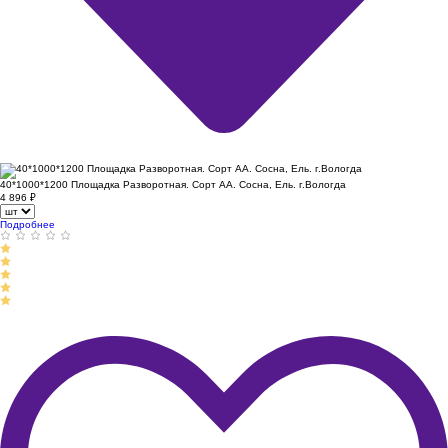
40*1000*1200 Площадка Разворотная. Сорт АА. Сосна, Ель. г.Вологда
4 896
₽
Подробнее