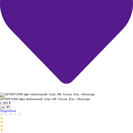
18*500*1500 Щит мебельный. Сорт АВ. Сосна, Ель. г.Вологда
1 365
₽
Подробнее