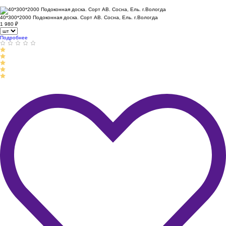
40*300*2000 Подоконная доска. Сорт АВ. Сосна, Ель. г.Вологда
1 980
₽
Подробнее