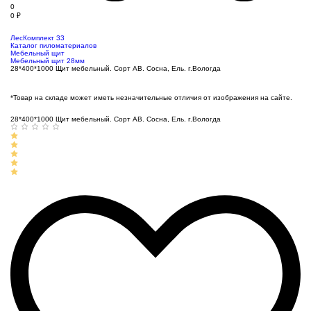
0
0
₽
ЛесКомплект 33
Каталог пиломатериалов
Мебельный щит
Мебельный щит 28мм
28*400*1000 Щит мебельный. Сорт АВ. Сосна, Ель. г.Вологда
*Товар на складе может иметь незначительные отличия от изображения на сайте.
28*400*1000 Щит мебельный. Сорт АВ. Сосна, Ель. г.Вологда