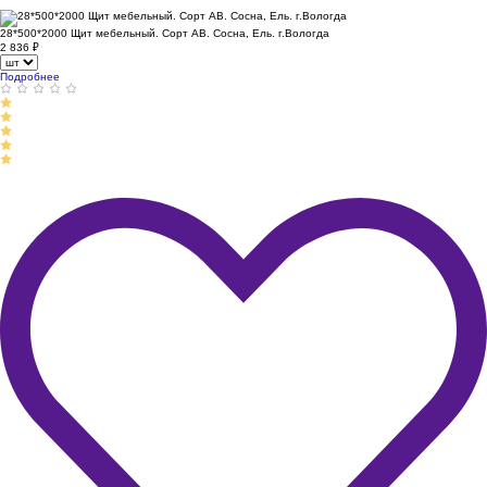
28*500*2000 Щит мебельный. Сорт АВ. Сосна, Ель. г.Вологда
2 836
₽
Подробнее