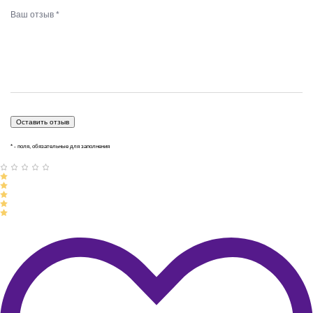
* - поля, обязательные для заполнения