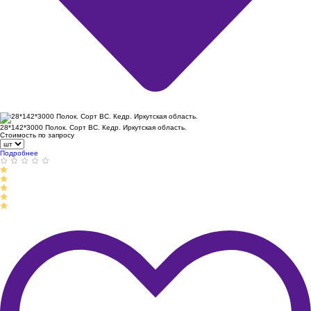
28*142*3000 Полок. Сорт ВС. Кедр. Иркутская область.
Стоимость по запросу
Подробнее