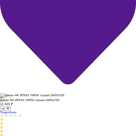
Дверь НА ИГЛАХ ЛИПА глухая 1900х700
12 400
₽
Подробнее